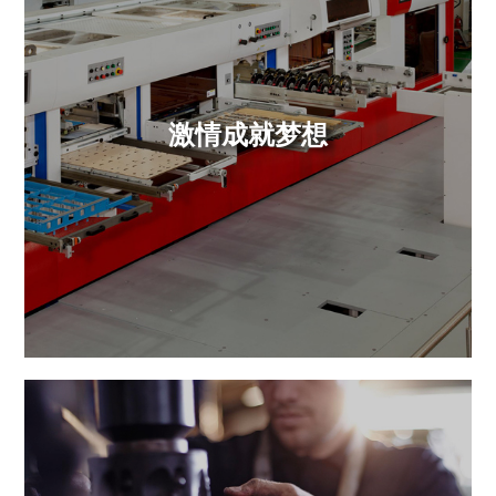
激情成就梦想