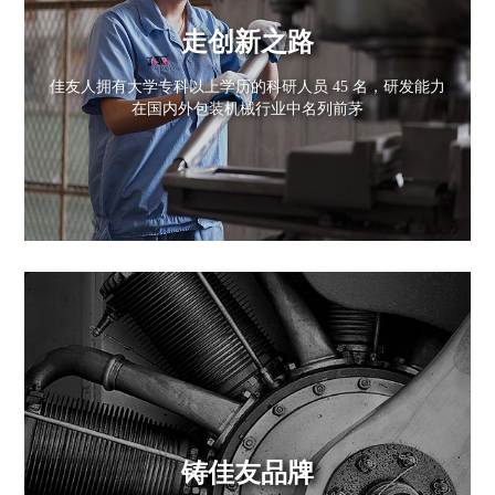
走创新之路
佳友人拥有大学专科以上学历的科研人员 45 名，研发能力
在国内外包装机械行业中名列前茅
铸佳友品牌