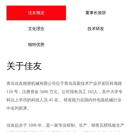
佳友概述
董事长致辞
文化理念
技术研发
独特优势
关于佳友
青岛佳友精密机械有限公司位于青岛高新技术产业开发区科海路
118 号，注册资金 5600 万元。公司现有员工 165人，其中大学专
科以上学历的科技人员 45 名， 研发能力在国内外包装机械行业
中名列前茅。
佳友起步于 1998 年，是一家专业研制、生产、销售瓦楞纸板生产