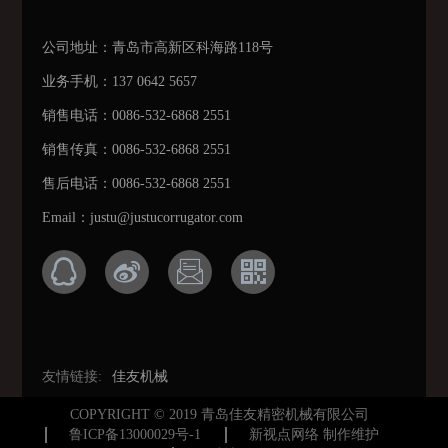
公司地址：青岛市高新区科海路118号
业务手机：137 0642 5657
销售电话：0086-532-6868 2551
销售传真：0086-532-6868 2551
售后电话：0086-532-6868 2551
Email：justu@justucorrugator.com
友情链接:
佳友机械
COPYRIGHT © 2019 青岛佳友精密机械有限公司
鲁ICP备13000029号-1
新视点网络 制作维护