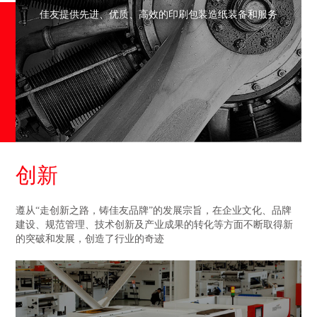
佳友提供先进、优质、高效的印刷包装造纸装备和服务
创新
遵从“走创新之路，铸佳友品牌”的发展宗旨，在企业文化、品牌
建设、规范管理、技术创新及产业成果的转化等方面不断取得新
的突破和发展，创造了行业的奇迹