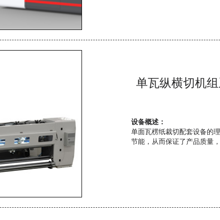
设备概述：
单面瓦楞纸裁切配套设备的
节能，从而保证了产品质量