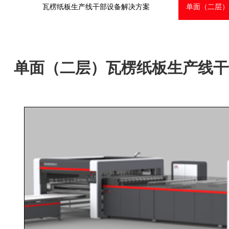
瓦楞纸板生产线干部设备解决方案
单面（二层）
单面（二层）瓦楞纸板生产线干