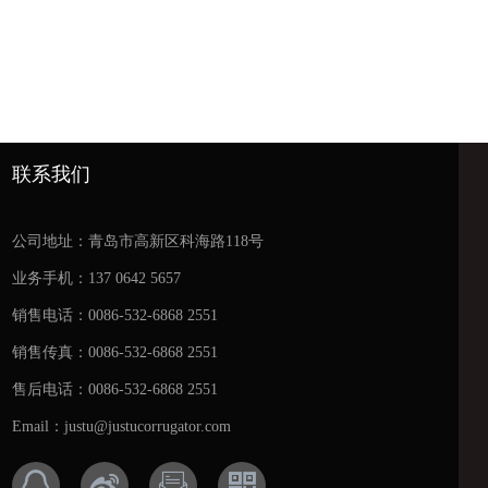
联系我们
公司地址：青岛市高新区科海路118号
业务手机：137 0642 5657
销售电话：0086-532-6868 2551
销售传真：0086-532-6868 2551
售后电话：0086-532-6868 2551
Email：justu@justucorrugator.com