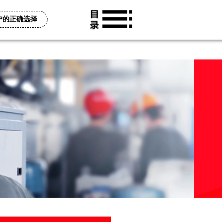
用户的正确选择