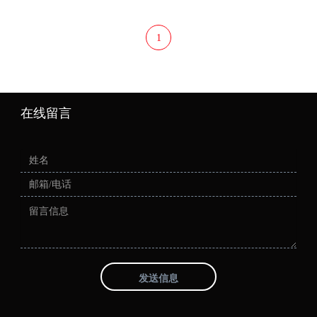
1
在线留言
发送信息